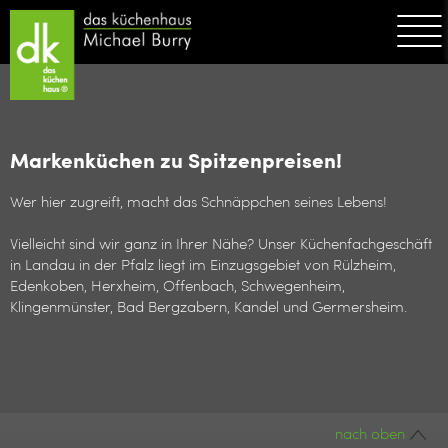
Markenküchen zu Spitzenpreisen!
Wer hier zugreift, macht das Schnäppchen seines Lebens!
Vielleicht sind wir ganz in Ihrer Nähe? Unser Küchenfachgeschäft
in Landau in der Pfalz liegt im Einzugsgebiet von Rülzheim,
Edenkoben, Herxheim, Offenbach, Schwegenheim,
Klingenmünster, Bad Bergzabern, Kandel und Germersheim.
nach oben